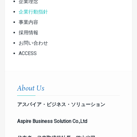
企業理念
企業行動指針
事業内容
採用情報
お問い合わせ
ACCESS
About Us
アスパイア・ビジネス・ソリューション
Aspire Business Solution
Co.,Ltd