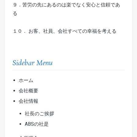
９．苦労の先にあるのは楽でなく安心と信頼であ
る
１０． お客、社員、会社すべての幸福を考える
Sidebar Menu
ホーム
会社概要
会社情報
社長のご挨拶
ABSの社是